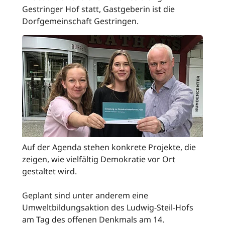
Gestringer Hof statt, Gastgeberin ist die
Dorfgemeinschaft Gestringen.
Auf der Agenda stehen konkrete Projekte, die
zeigen, wie vielfältig Demokratie vor Ort
gestaltet wird.
Geplant sind unter anderem eine
Umweltbildungsaktion des Ludwig-Steil-Hofs
am Tag des offenen Denkmals am 14.