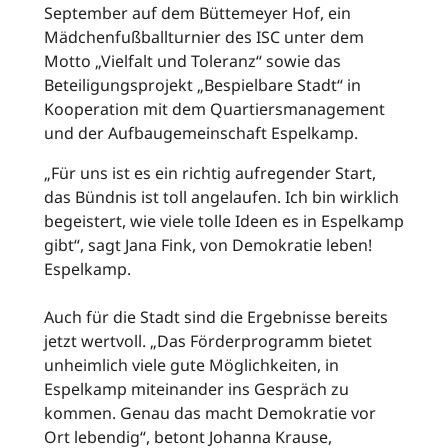
September auf dem Büttemeyer Hof, ein
Mädchenfußballturnier des ISC unter dem
Motto „Vielfalt und Toleranz“ sowie das
Beteiligungsprojekt „Bespielbare Stadt“ in
Kooperation mit dem Quartiersmanagement
und der Aufbaugemeinschaft Espelkamp.
„Für uns ist es ein richtig aufregender Start,
das Bündnis ist toll angelaufen. Ich bin wirklich
begeistert, wie viele tolle Ideen es in Espelkamp
gibt“, sagt Jana Fink, von Demokratie leben!
Espelkamp.
Auch für die Stadt sind die Ergebnisse bereits
jetzt wertvoll. „Das Förderprogramm bietet
unheimlich viele gute Möglichkeiten, in
Espelkamp miteinander ins Gespräch zu
kommen. Genau das macht Demokratie vor
Ort lebendig“, betont Johanna Krause,