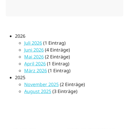
2026
Juli 2026
(1 Eintrag)
Juni 2026
(4 Einträge)
Mai 2026
(2 Einträge)
April 2026
(1 Eintrag)
März 2026
(1 Eintrag)
2025
November 2025
(2 Einträge)
August 2025
(3 Einträge)