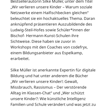
Bestsellerautorin Silke Müller, unter dem Titel
„Wir verlieren unsere Kinder – Warum soziale
Netzwerke einem Haifischbecken gleichen“
beleuchtet sie ein hochaktuelles Thema. Daran
anknüpfend präsentieren Auszubildende des
Ludwig-Steil-Hofes sowie Schüler*innen der
Bischof- Hermann-Kunst-Schulen ihre
Sichtweise. Diese haben sie zuvor in
Workshops mit den Coaches von codefryx,
einem Bildungsanbieter aus Espelkamp,
erarbeitet.
Silke Müller ist anerkannte Expertin für digitale
Bildung und hat unter anderem die Bücher
„Wir verlieren unsere Kinder!: Gewalt,
Missbrauch, Rassismus – Der verstörende
Alltag im Klassen-Chat“ und „Wer schützt
unsere Kinder?: Wie künstliche Intelligenz
Familien und Schule verändert und was jetzt zu