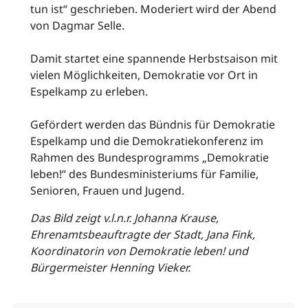
tun ist“ geschrieben. Moderiert wird der Abend
von Dagmar Selle.
Damit startet eine spannende Herbstsaison mit
vielen Möglichkeiten, Demokratie vor Ort in
Espelkamp zu erleben.
Gefördert werden das Bündnis für Demokratie
Espelkamp und die Demokratiekonferenz im
Rahmen des Bundesprogramms „Demokratie
leben!“ des Bundesministeriums für Familie,
Senioren, Frauen und Jugend.
Das Bild zeigt v.l.n.r. Johanna Krause,
Ehrenamtsbeauftragte der Stadt, Jana Fink,
Koordinatorin von Demokratie leben! und
Bürgermeister Henning Vieker.