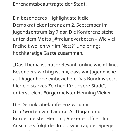
Ehrenamtsbeauftragte der Stadt.
Ein besonderes Highlight stellt die
Demokratiekonferenz am 2. September im
Jugendzentrum Isy 7 dar. Die Konferenz steht
unter dem Motto „#freiundverboten – Wie viel
Freiheit wollen wir im Netz?“ und bringt
hochkarätige Gäste zusammen.
„Das Thema ist hochrelevant, online wie offline.
Besonders wichtig ist mir, dass wir Jugendliche
auf Augenhöhe einbeziehen. Das Bündnis setzt
hier ein starkes Zeichen für unsere Stadt“,
unterstreicht Bürgermeister Henning Vieker.
Die Demokratiekonferenz wird mit
Grußworten von Landrat Ali Dogan und
Bürgermeister Henning Vieker eröffnet. Im
Anschluss folgt der Impulsvortrag der Spiegel-