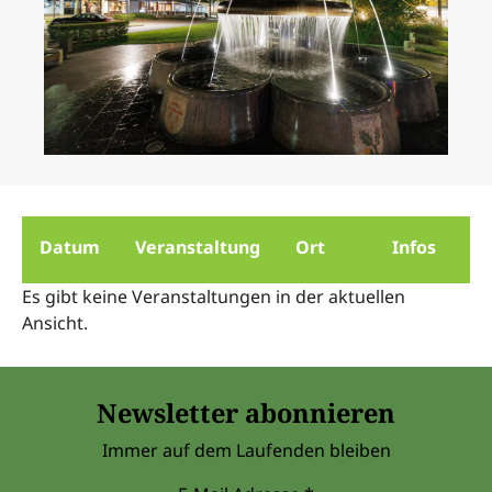
Datum
Veranstaltung
Ort
Infos
Es gibt keine Veranstaltungen in der aktuellen
Ansicht.
Newsletter abonnieren
Immer auf dem Laufenden bleiben